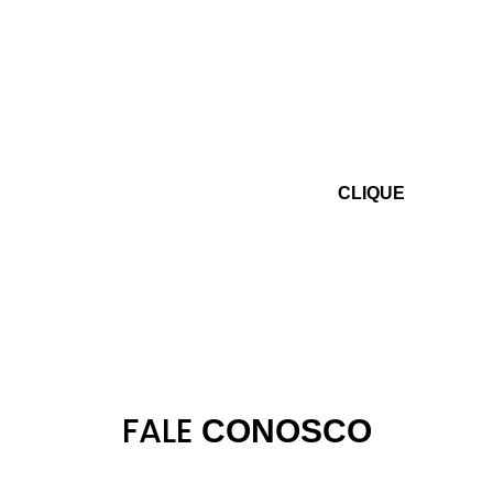
SOLICITE SEU
ORÇAMENTO
CLIQUE
FALE
CONOSCO