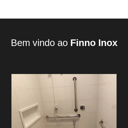
Bem vindo ao
Finno Inox