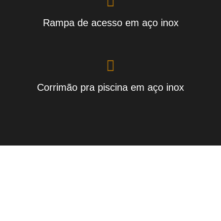
Rampa de acesso em aço inox
Corrimão pra piscina em aço inox