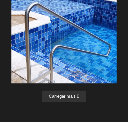
Carregar mais