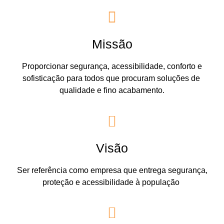
Missão
Proporcionar segurança, acessibilidade, conforto e
sofisticação para todos que procuram soluções de
qualidade e fino acabamento.
Visão
Ser referência como empresa que entrega segurança,
proteção e acessibilidade à população