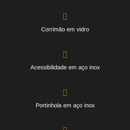
Corrimão em vidro
Acessibilidade em aço inox
Portinhola em aço inox