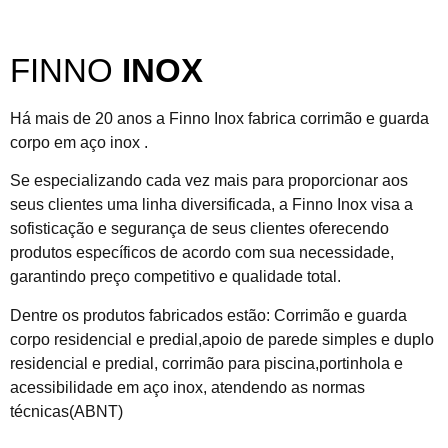
FINNO
INOX
Há mais de 20 anos a Finno Inox fabrica corrimão e guarda
corpo em aço inox .
Se especializando cada vez mais para proporcionar aos
seus clientes uma linha diversificada, a Finno Inox visa a
sofisticação e segurança de seus clientes oferecendo
produtos específicos de acordo com sua necessidade,
garantindo preço competitivo e qualidade total.
Dentre os produtos fabricados estão: Corrimão e guarda
corpo residencial e predial,apoio de parede simples e duplo
residencial e predial, corrimão para piscina,portinhola e
acessibilidade em aço inox, atendendo as normas
técnicas(ABNT)