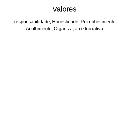
Valores
Responsabilidade, Honestidade, Reconhecimento,
Acolhimento, Organização e Iniciativa