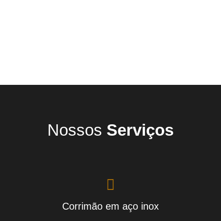
Nossos
Serviços
Corrimão em aço inox