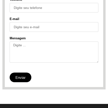
E-mail
Mensagem
Enviar